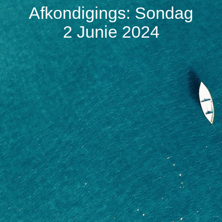
Afkondigings: Sondag
2 Junie 2024