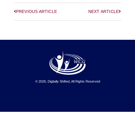
PREVIOUS ARTICLE
NEXT ARTICLE
© 2026, Digitally Shifted, All Rights Reserved